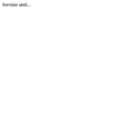
Servisler aktif...